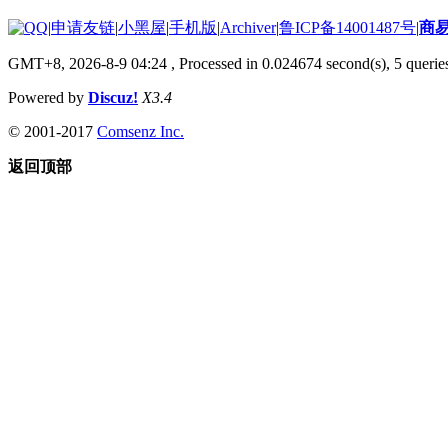
|
申请友链
|
小黑屋
|
手机版
|
Archiver
|
鲁ICP备14001487号
|
商
GMT+8, 2026-8-9 04:24
, Processed in 0.024674 second(s), 5 queries
Powered by
Discuz!
X3.4
© 2001-2017
Comsenz Inc.
返回顶部