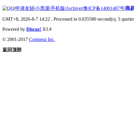
|
申请友链
|
小黑屋
|
手机版
|
Archiver
|
鲁ICP备14001487号
|
商
GMT+8, 2026-8-7 14:22
, Processed in 0.035580 second(s), 5 queries
Powered by
Discuz!
X3.4
© 2001-2017
Comsenz Inc.
返回顶部