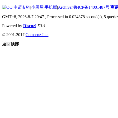
|
申请友链
|
小黑屋
|
手机版
|
Archiver
|
鲁ICP备14001487号
|
商
GMT+8, 2026-8-7 20:47
, Processed in 0.024378 second(s), 5 queries
Powered by
Discuz!
X3.4
© 2001-2017
Comsenz Inc.
返回顶部