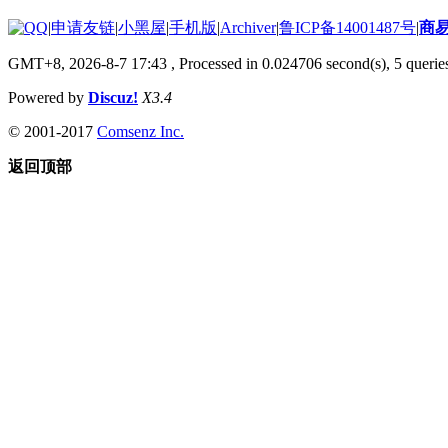
|
申请友链
|
小黑屋
|
手机版
|
Archiver
|
鲁ICP备14001487号
|
商
GMT+8, 2026-8-7 17:43
, Processed in 0.024706 second(s), 5 queries
Powered by
Discuz!
X3.4
© 2001-2017
Comsenz Inc.
返回顶部