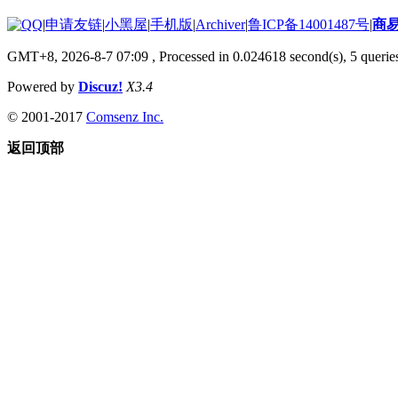
|
申请友链
|
小黑屋
|
手机版
|
Archiver
|
鲁ICP备14001487号
|
商
GMT+8, 2026-8-7 07:09
, Processed in 0.024618 second(s), 5 queries
Powered by
Discuz!
X3.4
© 2001-2017
Comsenz Inc.
返回顶部