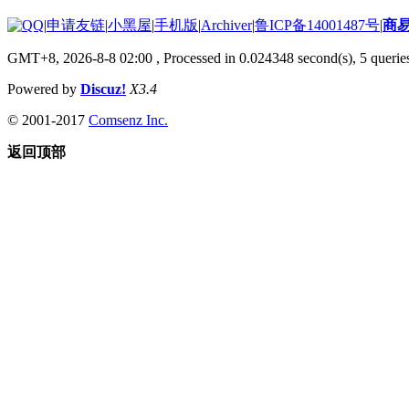
|
申请友链
|
小黑屋
|
手机版
|
Archiver
|
鲁ICP备14001487号
|
商
GMT+8, 2026-8-8 02:00
, Processed in 0.024348 second(s), 5 queries
Powered by
Discuz!
X3.4
© 2001-2017
Comsenz Inc.
返回顶部