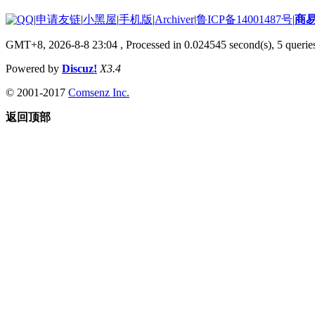
|
申请友链
|
小黑屋
|
手机版
|
Archiver
|
鲁ICP备14001487号
|
商
GMT+8, 2026-8-8 23:04
, Processed in 0.024545 second(s), 5 queries
Powered by
Discuz!
X3.4
© 2001-2017
Comsenz Inc.
返回顶部