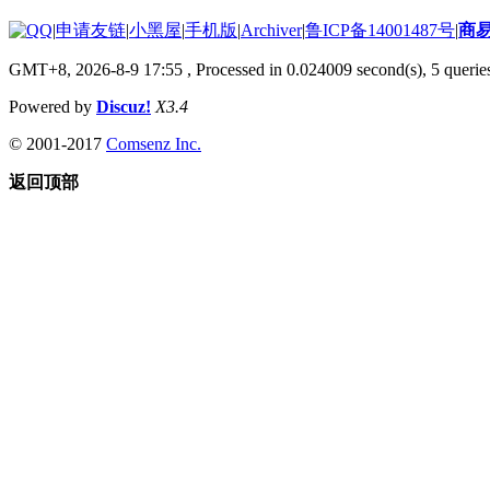
|
申请友链
|
小黑屋
|
手机版
|
Archiver
|
鲁ICP备14001487号
|
商
GMT+8, 2026-8-9 17:55
, Processed in 0.024009 second(s), 5 queries
Powered by
Discuz!
X3.4
© 2001-2017
Comsenz Inc.
返回顶部