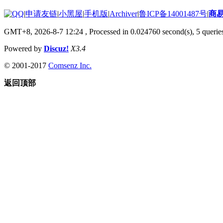
|
申请友链
|
小黑屋
|
手机版
|
Archiver
|
鲁ICP备14001487号
|
商
GMT+8, 2026-8-7 12:24
, Processed in 0.024760 second(s), 5 queries
Powered by
Discuz!
X3.4
© 2001-2017
Comsenz Inc.
返回顶部