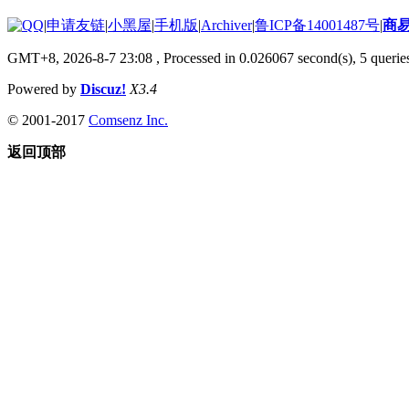
|
申请友链
|
小黑屋
|
手机版
|
Archiver
|
鲁ICP备14001487号
|
商
GMT+8, 2026-8-7 23:08
, Processed in 0.026067 second(s), 5 queries
Powered by
Discuz!
X3.4
© 2001-2017
Comsenz Inc.
返回顶部