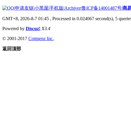
|
申请友链
|
小黑屋
|
手机版
|
Archiver
|
鲁ICP备14001487号
|
商
GMT+8, 2026-8-7 01:45
, Processed in 0.024067 second(s), 5 queries
Powered by
Discuz!
X3.4
© 2001-2017
Comsenz Inc.
返回顶部