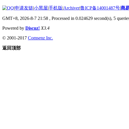
|
申请友链
|
小黑屋
|
手机版
|
Archiver
|
鲁ICP备14001487号
|
商
GMT+8, 2026-8-7 21:58
, Processed in 0.024629 second(s), 5 queries
Powered by
Discuz!
X3.4
© 2001-2017
Comsenz Inc.
返回顶部