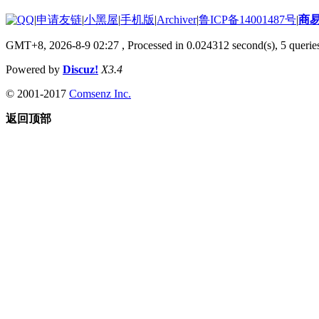
|
申请友链
|
小黑屋
|
手机版
|
Archiver
|
鲁ICP备14001487号
|
商
GMT+8, 2026-8-9 02:27
, Processed in 0.024312 second(s), 5 queries
Powered by
Discuz!
X3.4
© 2001-2017
Comsenz Inc.
返回顶部