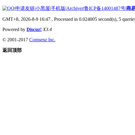
|
申请友链
|
小黑屋
|
手机版
|
Archiver
|
鲁ICP备14001487号
|
商
GMT+8, 2026-8-9 16:47
, Processed in 0.024005 second(s), 5 queries
Powered by
Discuz!
X3.4
© 2001-2017
Comsenz Inc.
返回顶部