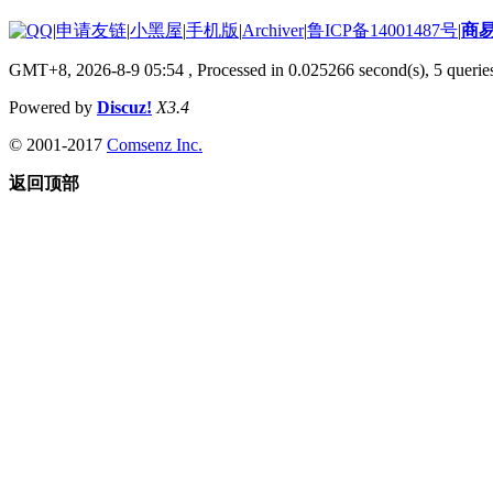
|
申请友链
|
小黑屋
|
手机版
|
Archiver
|
鲁ICP备14001487号
|
商
GMT+8, 2026-8-9 05:54
, Processed in 0.025266 second(s), 5 queries
Powered by
Discuz!
X3.4
© 2001-2017
Comsenz Inc.
返回顶部