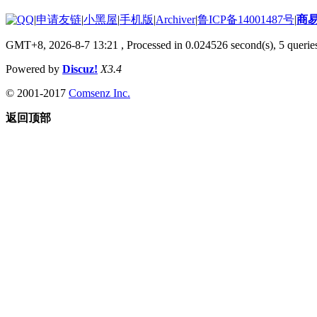
|
申请友链
|
小黑屋
|
手机版
|
Archiver
|
鲁ICP备14001487号
|
商
GMT+8, 2026-8-7 13:21
, Processed in 0.024526 second(s), 5 queries
Powered by
Discuz!
X3.4
© 2001-2017
Comsenz Inc.
返回顶部