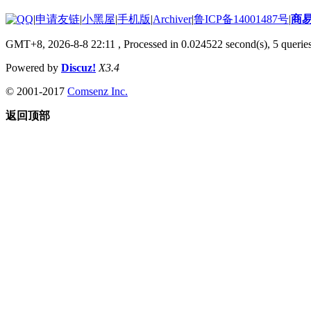
|
申请友链
|
小黑屋
|
手机版
|
Archiver
|
鲁ICP备14001487号
|
商
GMT+8, 2026-8-8 22:11
, Processed in 0.024522 second(s), 5 queries
Powered by
Discuz!
X3.4
© 2001-2017
Comsenz Inc.
返回顶部