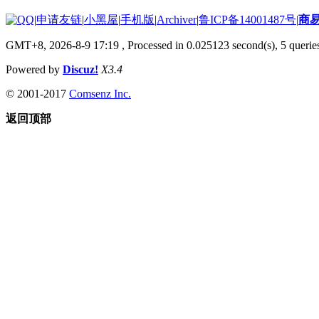
|
申请友链
|
小黑屋
|
手机版
|
Archiver
|
鲁ICP备14001487号
|
商
GMT+8, 2026-8-9 17:19
, Processed in 0.025123 second(s), 5 queries
Powered by
Discuz!
X3.4
© 2001-2017
Comsenz Inc.
返回顶部