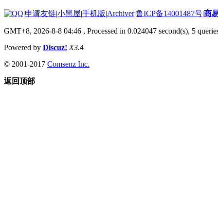
|
申请友链
|
小黑屋
|
手机版
|
Archiver
|
鲁ICP备14001487号
|
商
GMT+8, 2026-8-8 04:46
, Processed in 0.024047 second(s), 5 queries
Powered by
Discuz!
X3.4
© 2001-2017
Comsenz Inc.
返回顶部