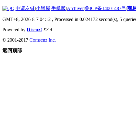
|
申请友链
|
小黑屋
|
手机版
|
Archiver
|
鲁ICP备14001487号
|
商
GMT+8, 2026-8-7 04:12
, Processed in 0.024172 second(s), 5 queries
Powered by
Discuz!
X3.4
© 2001-2017
Comsenz Inc.
返回顶部