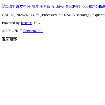
|
申请友链
|
小黑屋
|
手机版
|
Archiver
|
鲁ICP备14001487号
|
商
GMT+8, 2026-8-7 14:55
, Processed in 0.024107 second(s), 5 queries
Powered by
Discuz!
X3.4
© 2001-2017
Comsenz Inc.
返回顶部