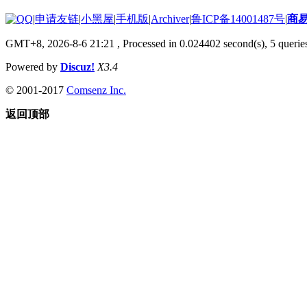
|
申请友链
|
小黑屋
|
手机版
|
Archiver
|
鲁ICP备14001487号
|
商
GMT+8, 2026-8-6 21:21
, Processed in 0.024402 second(s), 5 queries
Powered by
Discuz!
X3.4
© 2001-2017
Comsenz Inc.
返回顶部