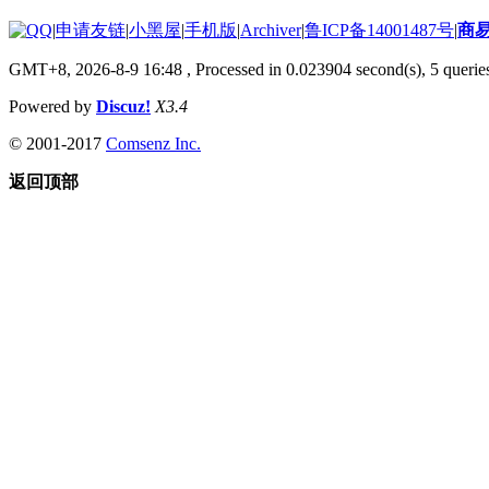
|
申请友链
|
小黑屋
|
手机版
|
Archiver
|
鲁ICP备14001487号
|
商
GMT+8, 2026-8-9 16:48
, Processed in 0.023904 second(s), 5 queries
Powered by
Discuz!
X3.4
© 2001-2017
Comsenz Inc.
返回顶部