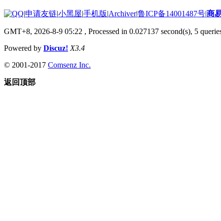
|
申请友链
|
小黑屋
|
手机版
|
Archiver
|
鲁ICP备14001487号
|
商
GMT+8, 2026-8-9 05:22
, Processed in 0.027137 second(s), 5 queries
Powered by
Discuz!
X3.4
© 2001-2017
Comsenz Inc.
返回顶部