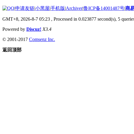
|
申请友链
|
小黑屋
|
手机版
|
Archiver
|
鲁ICP备14001487号
|
商
GMT+8, 2026-8-7 05:23
, Processed in 0.023877 second(s), 5 queries
Powered by
Discuz!
X3.4
© 2001-2017
Comsenz Inc.
返回顶部