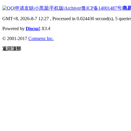
|
申请友链
|
小黑屋
|
手机版
|
Archiver
|
鲁ICP备14001487号
|
商
GMT+8, 2026-8-7 12:27
, Processed in 0.024430 second(s), 5 queries
Powered by
Discuz!
X3.4
© 2001-2017
Comsenz Inc.
返回顶部