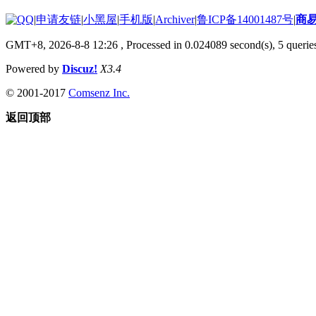
|
申请友链
|
小黑屋
|
手机版
|
Archiver
|
鲁ICP备14001487号
|
商
GMT+8, 2026-8-8 12:26
, Processed in 0.024089 second(s), 5 queries
Powered by
Discuz!
X3.4
© 2001-2017
Comsenz Inc.
返回顶部