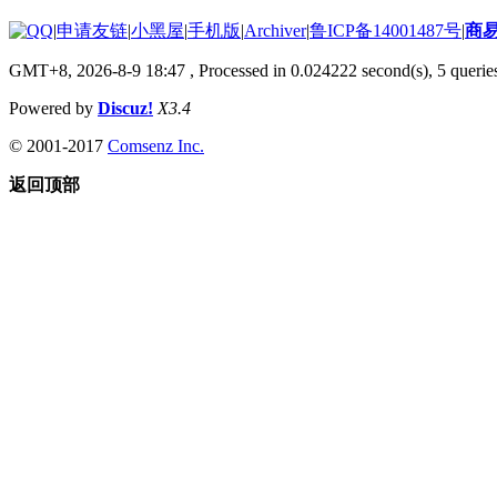
|
申请友链
|
小黑屋
|
手机版
|
Archiver
|
鲁ICP备14001487号
|
商
GMT+8, 2026-8-9 18:47
, Processed in 0.024222 second(s), 5 queries
Powered by
Discuz!
X3.4
© 2001-2017
Comsenz Inc.
返回顶部