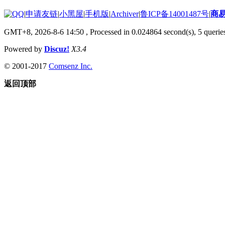
|
申请友链
|
小黑屋
|
手机版
|
Archiver
|
鲁ICP备14001487号
|
商
GMT+8, 2026-8-6 14:50
, Processed in 0.024864 second(s), 5 queries
Powered by
Discuz!
X3.4
© 2001-2017
Comsenz Inc.
返回顶部