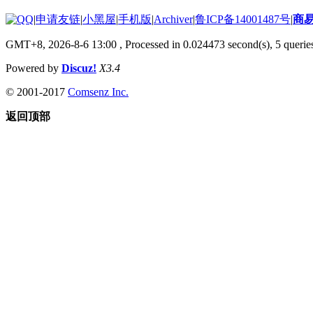
|
申请友链
|
小黑屋
|
手机版
|
Archiver
|
鲁ICP备14001487号
|
商
GMT+8, 2026-8-6 13:00
, Processed in 0.024473 second(s), 5 queries
Powered by
Discuz!
X3.4
© 2001-2017
Comsenz Inc.
返回顶部