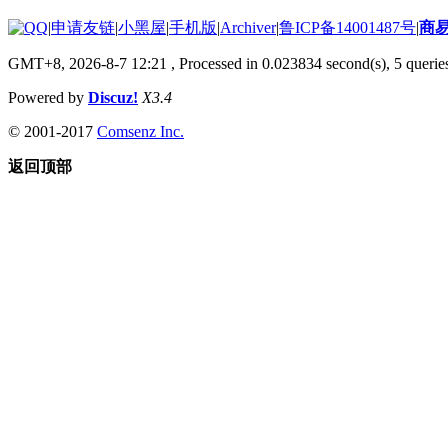
|
申请友链
|
小黑屋
|
手机版
|
Archiver
|
鲁ICP备14001487号
|
商
GMT+8, 2026-8-7 12:21
, Processed in 0.023834 second(s), 5 queries
Powered by
Discuz!
X3.4
© 2001-2017
Comsenz Inc.
返回顶部