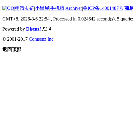
|
申请友链
|
小黑屋
|
手机版
|
Archiver
|
鲁ICP备14001487号
|
商
GMT+8, 2026-8-6 22:54
, Processed in 0.024642 second(s), 5 queries
Powered by
Discuz!
X3.4
© 2001-2017
Comsenz Inc.
返回顶部