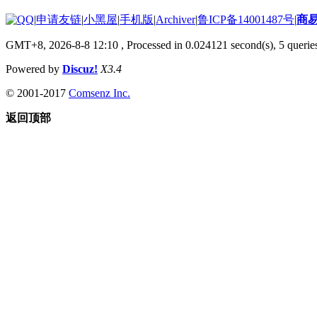
|
申请友链
|
小黑屋
|
手机版
|
Archiver
|
鲁ICP备14001487号
|
商
GMT+8, 2026-8-8 12:10
, Processed in 0.024121 second(s), 5 queries
Powered by
Discuz!
X3.4
© 2001-2017
Comsenz Inc.
返回顶部