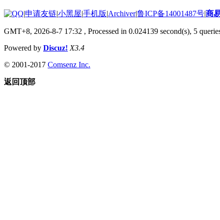
|
申请友链
|
小黑屋
|
手机版
|
Archiver
|
鲁ICP备14001487号
|
商
GMT+8, 2026-8-7 17:32
, Processed in 0.024139 second(s), 5 queries
Powered by
Discuz!
X3.4
© 2001-2017
Comsenz Inc.
返回顶部