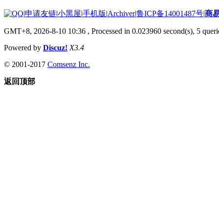
|
申请友链
|
小黑屋
|
手机版
|
Archiver
|
鲁ICP备14001487号
|
商
GMT+8, 2026-8-10 10:36
, Processed in 0.023960 second(s), 5 querie
Powered by
Discuz!
X3.4
© 2001-2017
Comsenz Inc.
返回顶部