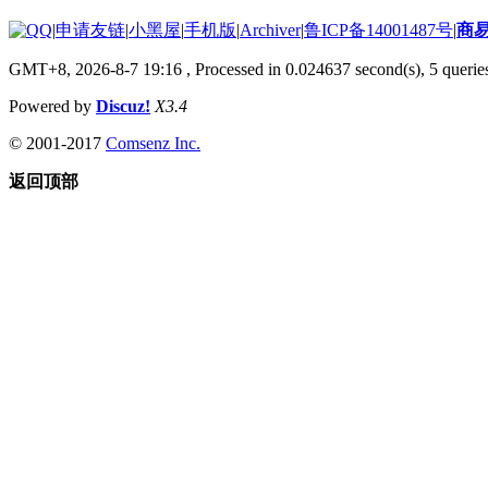
|
申请友链
|
小黑屋
|
手机版
|
Archiver
|
鲁ICP备14001487号
|
商
GMT+8, 2026-8-7 19:16
, Processed in 0.024637 second(s), 5 queries
Powered by
Discuz!
X3.4
© 2001-2017
Comsenz Inc.
返回顶部