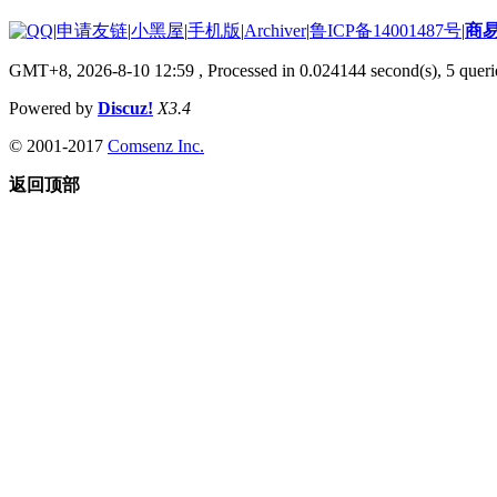
|
申请友链
|
小黑屋
|
手机版
|
Archiver
|
鲁ICP备14001487号
|
商
GMT+8, 2026-8-10 12:59
, Processed in 0.024144 second(s), 5 querie
Powered by
Discuz!
X3.4
© 2001-2017
Comsenz Inc.
返回顶部