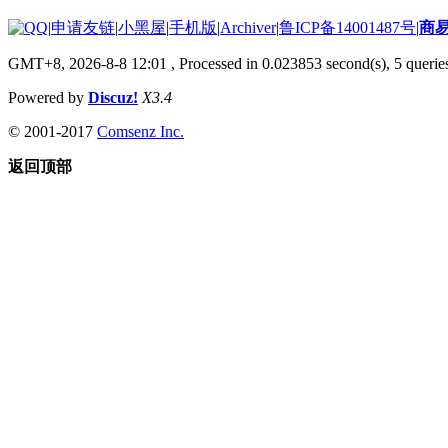
|
申请友链
|
小黑屋
|
手机版
|
Archiver
|
鲁ICP备14001487号
|
商
GMT+8, 2026-8-8 12:01
, Processed in 0.023853 second(s), 5 queries
Powered by
Discuz!
X3.4
© 2001-2017
Comsenz Inc.
返回顶部