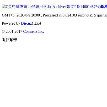
|
申请友链
|
小黑屋
|
手机版
|
Archiver
|
鲁ICP备14001487号
|
商
GMT+8, 2026-8-9 20:00
, Processed in 0.024103 second(s), 5 queries
Powered by
Discuz!
X3.4
© 2001-2017
Comsenz Inc.
返回顶部