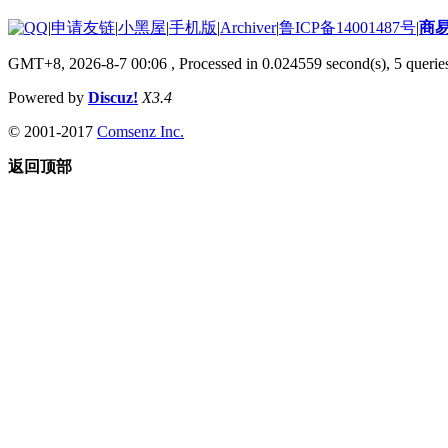
|
申请友链
|
小黑屋
|
手机版
|
Archiver
|
鲁ICP备14001487号
|
商
GMT+8, 2026-8-7 00:06
, Processed in 0.024559 second(s), 5 queries
Powered by
Discuz!
X3.4
© 2001-2017
Comsenz Inc.
返回顶部