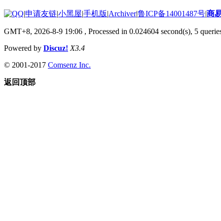
|
申请友链
|
小黑屋
|
手机版
|
Archiver
|
鲁ICP备14001487号
|
商
GMT+8, 2026-8-9 19:06
, Processed in 0.024604 second(s), 5 queries
Powered by
Discuz!
X3.4
© 2001-2017
Comsenz Inc.
返回顶部