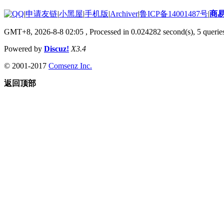
|
申请友链
|
小黑屋
|
手机版
|
Archiver
|
鲁ICP备14001487号
|
商
GMT+8, 2026-8-8 02:05
, Processed in 0.024282 second(s), 5 queries
Powered by
Discuz!
X3.4
© 2001-2017
Comsenz Inc.
返回顶部