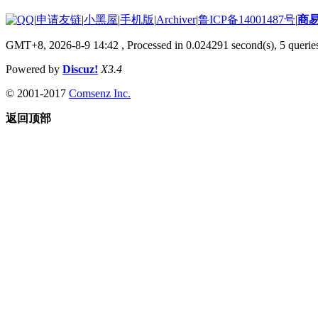
|
申请友链
|
小黑屋
|
手机版
|
Archiver
|
鲁ICP备14001487号
|
商
GMT+8, 2026-8-9 14:42
, Processed in 0.024291 second(s), 5 queries
Powered by
Discuz!
X3.4
© 2001-2017
Comsenz Inc.
返回顶部