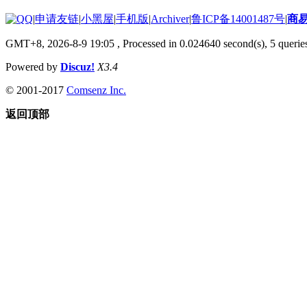
|
申请友链
|
小黑屋
|
手机版
|
Archiver
|
鲁ICP备14001487号
|
商
GMT+8, 2026-8-9 19:05
, Processed in 0.024640 second(s), 5 queries
Powered by
Discuz!
X3.4
© 2001-2017
Comsenz Inc.
返回顶部