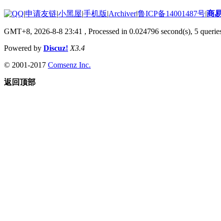
|
申请友链
|
小黑屋
|
手机版
|
Archiver
|
鲁ICP备14001487号
|
商
GMT+8, 2026-8-8 23:41
, Processed in 0.024796 second(s), 5 queries
Powered by
Discuz!
X3.4
© 2001-2017
Comsenz Inc.
返回顶部