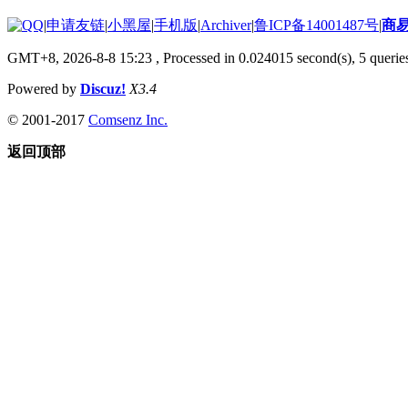
|
申请友链
|
小黑屋
|
手机版
|
Archiver
|
鲁ICP备14001487号
|
商
GMT+8, 2026-8-8 15:23
, Processed in 0.024015 second(s), 5 queries
Powered by
Discuz!
X3.4
© 2001-2017
Comsenz Inc.
返回顶部