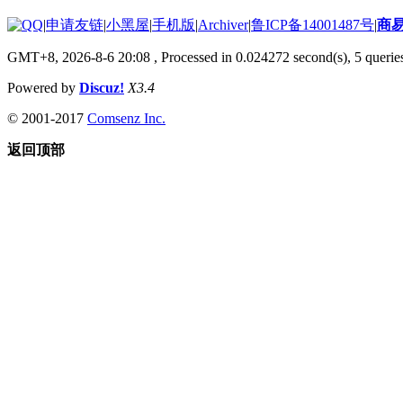
|
申请友链
|
小黑屋
|
手机版
|
Archiver
|
鲁ICP备14001487号
|
商
GMT+8, 2026-8-6 20:08
, Processed in 0.024272 second(s), 5 queries
Powered by
Discuz!
X3.4
© 2001-2017
Comsenz Inc.
返回顶部