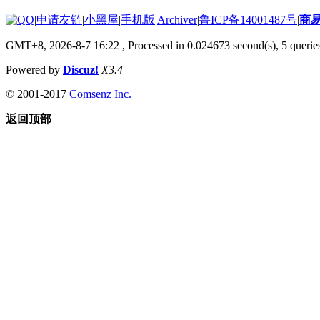
|
申请友链
|
小黑屋
|
手机版
|
Archiver
|
鲁ICP备14001487号
|
商
GMT+8, 2026-8-7 16:22
, Processed in 0.024673 second(s), 5 queries
Powered by
Discuz!
X3.4
© 2001-2017
Comsenz Inc.
返回顶部