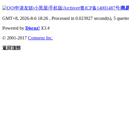
|
申请友链
|
小黑屋
|
手机版
|
Archiver
|
鲁ICP备14001487号
|
商
GMT+8, 2026-8-6 18:26
, Processed in 0.023927 second(s), 5 queries
Powered by
Discuz!
X3.4
© 2001-2017
Comsenz Inc.
返回顶部