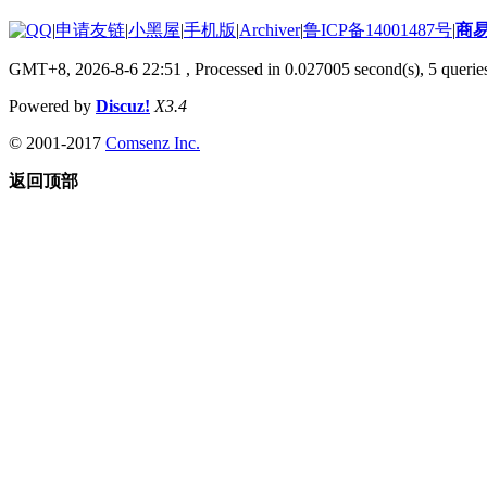
|
申请友链
|
小黑屋
|
手机版
|
Archiver
|
鲁ICP备14001487号
|
商
GMT+8, 2026-8-6 22:51
, Processed in 0.027005 second(s), 5 queries
Powered by
Discuz!
X3.4
© 2001-2017
Comsenz Inc.
返回顶部